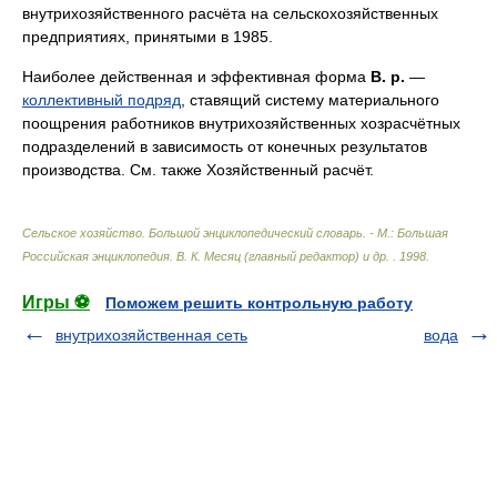
внутрихозяйственного расчёта на сельскохозяйственных
предприятиях, принятыми в 1985.
Наиболее действенная и эффективная форма
В. р.
—
коллективный подряд
, ставящий систему материального
поощрения работников внутрихозяйственных хозрасчётных
подразделений в зависимость от конечных результатов
производства. См. также Хозяйственный расчёт.
Сельское хозяйство. Большой энциклопедический словарь. - М.: Большая
Российская энциклопедия
.
В. К. Месяц (главный редактор) и др.
.
1998
.
Игры ⚽
Поможем решить контрольную работу
внутрихозяйственная сеть
вода