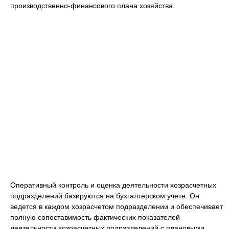
производственно-финансового плана хозяйства.
Оперативный контроль и оценка деятельности хозрасчетных
подразделений базируются на бухгалтерском учете. Он
ведется в каждом хозрасчетом подразделении и обеспечивает
полную сопоставимость фактических показателей
деятельности хозрасчетных подразделений с плановыми,