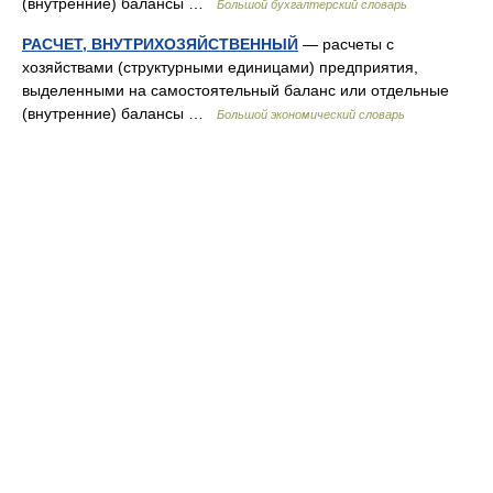
(внутренние) балансы …
Большой бухгалтерский словарь
РАСЧЕТ, ВНУТРИХОЗЯЙСТВЕННЫЙ
— расчеты с
хозяйствами (структурными единицами) предприятия,
выделенными на самостоятельный баланс или отдельные
(внутренние) балансы …
Большой экономический словарь