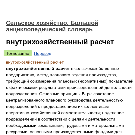
Сельское хозяйство. Большой
энциклопедический словарь
внутрихозяйственный расчет
Толкование
Перевод
внутрихозяйственный расчет
внутрихозя́йственный расче́т
в сельскохозяйственных
предприятиях, метод планового ведения производства,
требующий соизмерения плановых (нормативных) показателей
с фактическими результатами производственной деятельности
подразделения. Основные принципы
В. р.
: сочетание
централизованного планового руководства деятельностью
подразделений с предоставлением их коллективам
оперативно-хозяйственной самостоятельности; наделение
подразделений в соответствии с целями деятельности
необходимыми земельными, трудовыми и материальными
ресурсами, основными производственными фондами для