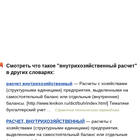
Смотреть что такое "внутрихозяйственный расчет"
в других словарях:
расчет внутрихозяйственный
— Расчеты с хозяйствами
(структурными единицами) предприятия, выделенными на
самостоятельный баланс или отдельные (внутренние)
балансы. [http://www.lexikon.ru/dict/buh/index.html] Тематики
бухгалтерский учет …
Справочник технического переводчика
РАСЧЕТ, ВНУТРИХОЗЯЙСТВЕННЫЙ
— расчеты с
хозяйствами (структурными единицами) предприятия,
выделенными на самостоятельный баланс или отдельные